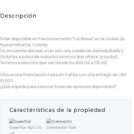
Descripción
Solar disponible en Fraccionamiento "Las Rosas" en la ciudad de
Nueva Helvecia, Colonia.
Se encuentra ubicado a tan solo una cuadra de Avenida Batlle y
Ordoñez a pasos de todos los servicios que ofrece la ciudad.
Terrenos a elección que van desde los 600 m2 a 712 m2.
Ofrece una financiación hasta en 5 años, con una entrega de U$S
10.000.
¿Qué esperás para conocer todas las opciones disponibles?
Características de la propiedad
Superficie: 600,00
Orientación: Este
m²