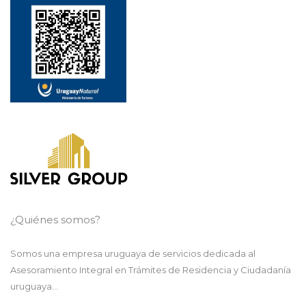
¿Quiénes somos?
Somos una empresa uruguaya de servicios dedicada al
Asesoramiento Integral en Trámites de Residencia y Ciudadanía
uruguaya...