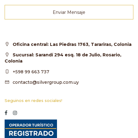
Enviar Mensaje
Oficina central: Las Piedras 1763, Tarariras, Colonia
Sucursal: Sarandí 294 esq. 18 de Julio, Rosario,
Colonia
+598 99 663 737
contacto@silvergroup.com.uy
Seguinos en redes sociales!