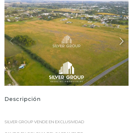
Descripción
SILVER GROUP VENDE EN EXCLUSIVIDAD