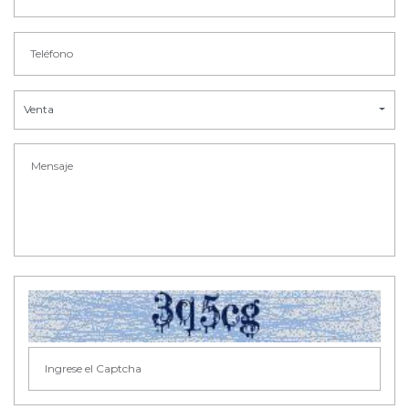
Venta