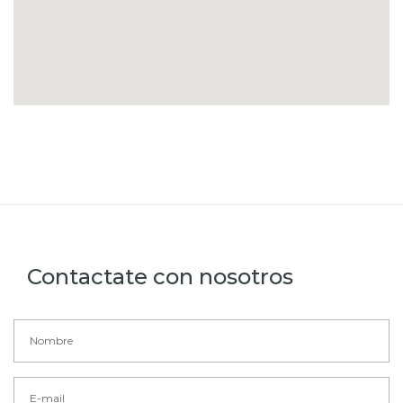
Contactate con nosotros