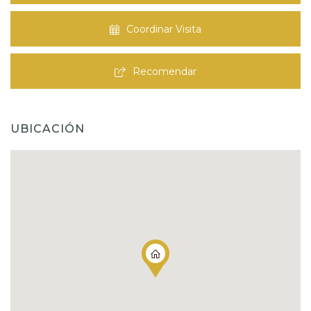
Coordinar Visita
Recomendar
UBICACIÓN