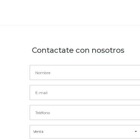
Contactate con nosotros
Venta