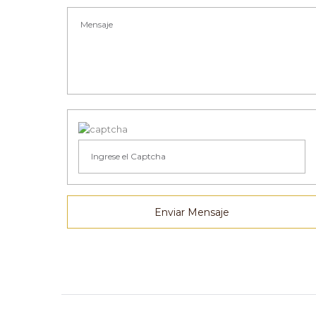
Enviar Mensaje