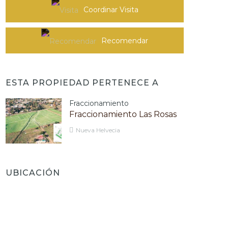
Coordinar Visita
Recomendar
ESTA PROPIEDAD PERTENECE A
Fraccionamiento
Fraccionamiento Las Rosas
Nueva Helvecia
UBICACIÓN