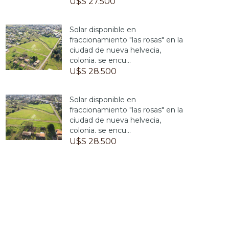
U$S 27.500
Solar disponible en
fraccionamiento "las rosas" en la
ciudad de nueva helvecia,
colonia. se encu...
U$S 28.500
Solar disponible en
fraccionamiento "las rosas" en la
ciudad de nueva helvecia,
colonia. se encu...
U$S 28.500