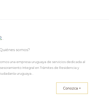
Quiénes somos?
omos una empresa uruguaya de servicios dedicada al
sesoramiento Integral en Trámites de Residencia y
iudadanía uruguaya...
Conozca +