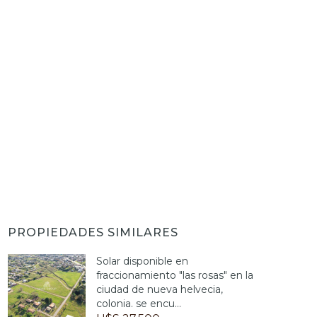
PROPIEDADES SIMILARES
Solar disponible en
fraccionamiento "las rosas" en la
ciudad de nueva helvecia,
colonia. se encu...