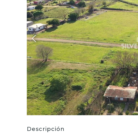
Descripción